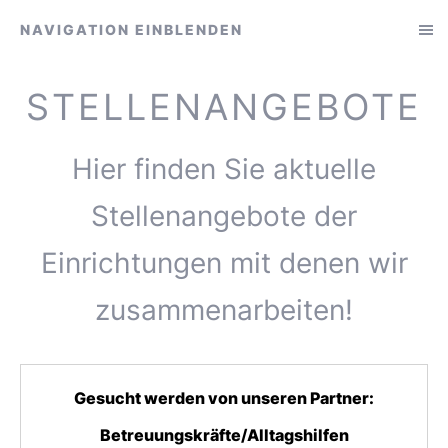
NAVIGATION EINBLENDEN
STELLENANGEBOTE
Hier finden Sie aktuelle
Stellenangebote der
Einrichtungen mit denen wir
zusammenarbeiten!
Gesucht werden von unseren Partner:
Betreuungskräfte/Alltagshilfen